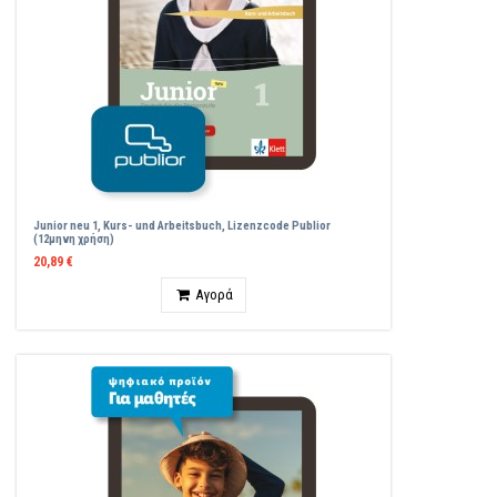
Junior neu 1, Kurs- und Arbeitsbuch, Lizenzcode Publior
(12μηνη χρήση)
20,89 €
Ποσότητα
Αγορά