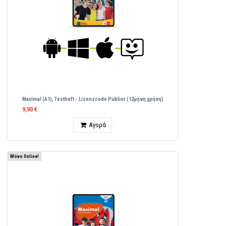
Maximal (A1), Testheft - Lizenzcode Publior (12μηνη χρήση)
9,90 €
Ποσότητα
Αγορά
Μόνο Online!