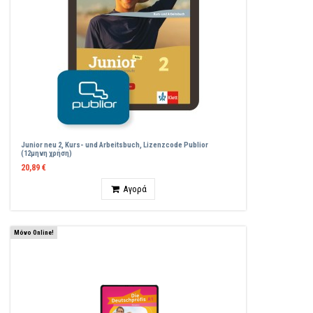
Junior neu 2, Kurs- und Arbeitsbuch, Lizenzcode Publior
(12μηνη χρήση)
20,89 €
Ποσότητα
Αγορά
Μόνο Online!