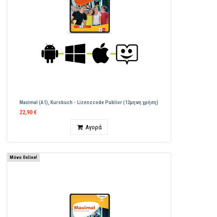
Maximal (A1), Kursbuch - Lizenzcode Publior (12μηνη χρήση)
22,90 €
Ποσότητα
Αγορά
Μόνο Online!