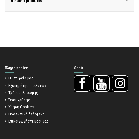
Related products
Πληροφορίες
Social
Η Εταιρεία μας
Εξυπηρέτηση πελατών
Τρόποι πληρωμής
Όροι χρήσης
Χρήση Cookies
Προσωπικά δεδομένα
Επικοινωνήστε μαζί μας