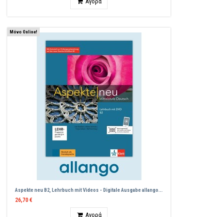
Αγορά
Μόνο Online!
Aspekte neu B2, Lehrbuch mit Videos - Digitale Ausgabe allango...
26,70 €
Ποσότητα
Αγορά