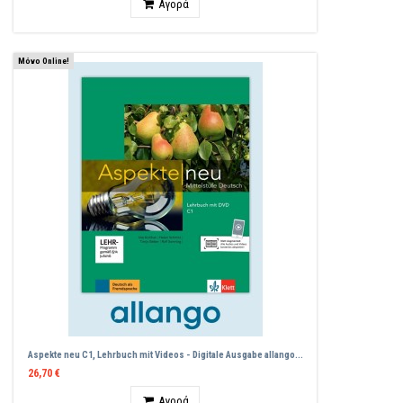
Αγορά
Μόνο Online!
Aspekte neu C1, Lehrbuch mit Videos - Digitale Ausgabe allango...
26,70 €
Ποσότητα
Αγορά