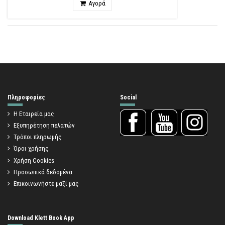
Αγορά
Πληροφορίες
Social
Η Εταιρεία μας
Εξυπηρέτηση πελατών
Τρόποι πληρωμής
Όροι χρήσης
Χρήση Cookies
Προσωπικά δεδομένα
Επικοινωνήστε μαζί μας
Download Klett Book App