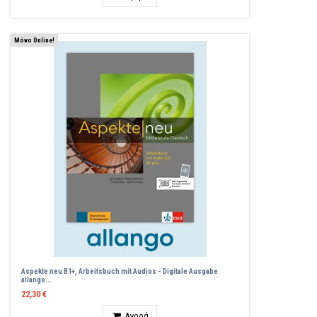
Μόνο Online!
Aspekte neu B1+, Arbeitsbuch mit Audios - Digitale Ausgabe
allango...
22,30 €
Ποσότητα
Αγορά