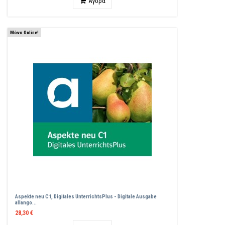
Αγορά
Μόνο Online!
Aspekte neu C1, Digitales UnterrichtsPlus - Digitale Ausgabe
allango...
28,30 €
Ποσότητα