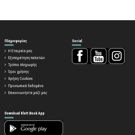
Πληροφορίες
Social
Η Εταιρεία μας
Εξυπηρέτηση πελατών
Τρόποι πληρωμής
Όροι χρήσης
Χρήση Cookies
Προσωπικά δεδομένα
Επικοινωνήστε μαζί μας
Download Klett Book App