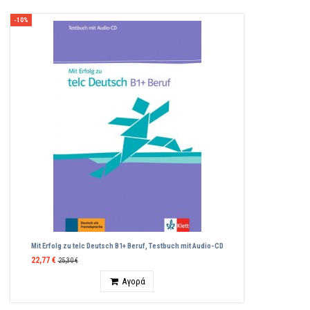
-10%
Mit Erfolg zu telc Deutsch B1+ Beruf, Testbuch mit Audio-CD
22,77 €
25,30 €
Ποσότητα
Αγορά