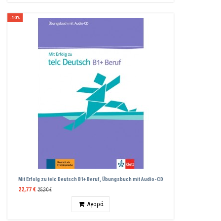
-10%
Mit Erfolg zu telc Deutsch B1+ Beruf, Übungsbuch mit Audio-CD
22,77 €
25,30 €
Ποσότητα
Αγορά