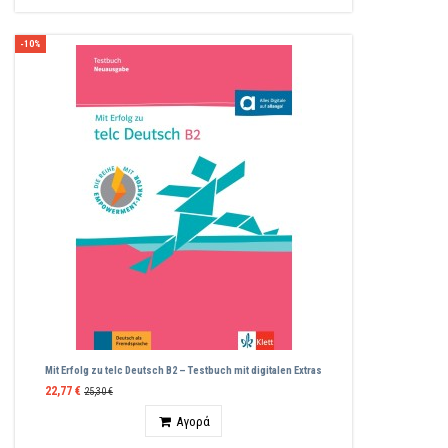
-10%
Mit Erfolg zu telc Deutsch B2 – Testbuch mit digitalen Extras
22,77 €
25,30 €
Ποσότητα
Αγορά