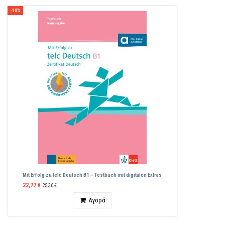
-10%
Mit Erfolg zu telc Deutsch B1 – Testbuch mit digitalen Extras
22,77 €
25,30 €
Ποσότητα
Αγορά