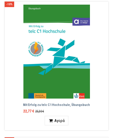
-10%
Mit Erfolg zu telc C1 Hochschule, Übungsbuch
22,77 €
25,30 €
Ποσότητα
Αγορά