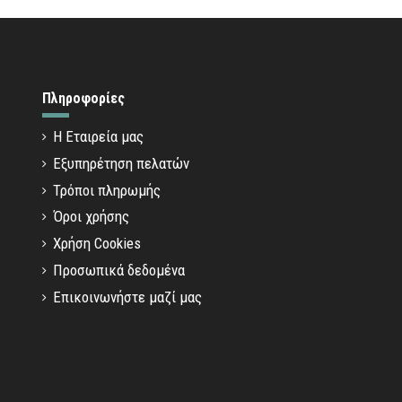
Πληροφορίες
Η Εταιρεία μας
Εξυπηρέτηση πελατών
Τρόποι πληρωμής
Όροι χρήσης
Χρήση Cookies
Προσωπικά δεδομένα
Επικοινωνήστε μαζί μας