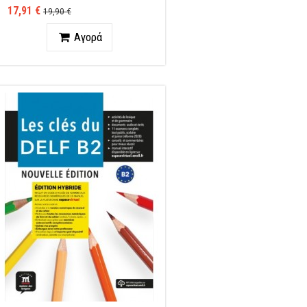
17,91 €
19,90 €
Ποσότητα
Αγορά