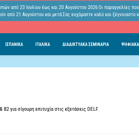
οπών από 23 Ιουλίου έως και 20 Αυγούστου 2026.Οι παραγγελίες που
ύν από 21 Αυγούστου και μετά.Σας ευχόμαστε καλό και ξέγνοιαστο κ
ΙΣΠΑΝΙΚΑ
ΙΤΑΛΙΚΑ
ΔΙΑΔΙΚΤΥΑΚΑ ΣΕΜΙΝΑΡΙΑ
ΨΗΦΙΑΚΑ
 Β2 για σίγουρη επιτυχία στις εξετάσεις DELF.