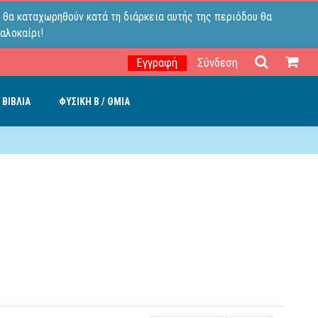
 θα καταχωρηθούν κατά τη διάρκεια αυτής της περιόδου θα
αλοκαίρι!
Εγγραφή
Σύνδεση
 ΒΙΒΛΙΑ
ΦΥΣΙΚΗ B / ΘΜΙΑ