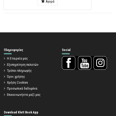
Αγορά
Πληροφορίες
Social
Η Εταιρεία μας
Εξυπηρέτηση πελατών
Τρόποι πληρωμής
Όροι χρήσης
Χρήση Cookies
Προσωπικά δεδομένα
Επικοινωνήστε μαζί μας
Download Klett Book App