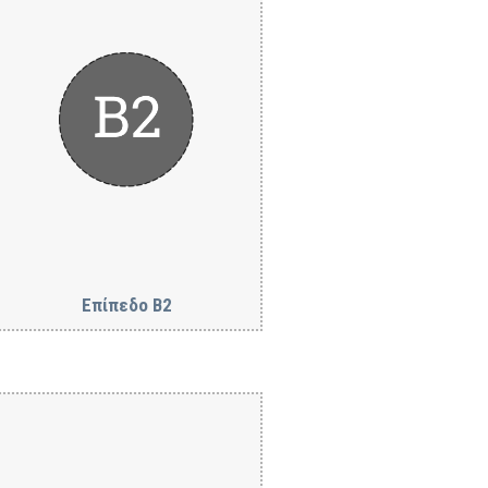
Επίπεδο B2