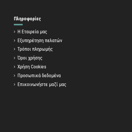
Πληροφορίες
Η Εταιρεία μας
Εξυπηρέτηση πελατών
Τρόποι πληρωμής
Όροι χρήσης
Χρήση Cookies
Προσωπικά δεδομένα
Επικοινωνήστε μαζί μας