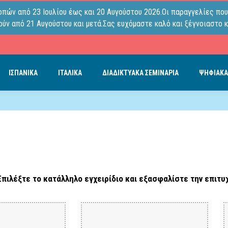
οπών από 23 Ιουλίου έως και 20 Αυγούστου 2026.Οι παραγγελίες που
ύν από 21 Αυγούστου και μετά.Σας ευχόμαστε καλό και ξέγνοιαστο κ
ΙΣΠΑΝΙΚΑ
ΙΤΑΛΙΚΑ
ΔΙΑΔΙΚΤΥΑΚΑ ΣΕΜΙΝΑΡΙΑ
ΨΗΦΙΑΚΑ
πιλέξτε το κατάλληλο εγχειρίδιο και εξασφαλίστε την επιτυχ