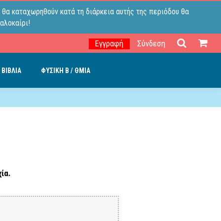
 θα καταχωρηθούν κατά τη διάρκεια αυτής της περιόδου θα
αλοκαίρι!
Εγγραφή
Σύνδεση
 ΒΙΒΛΙΑ
ΦΥΣΙΚΗ B / ΘΜΙΑ
ία.