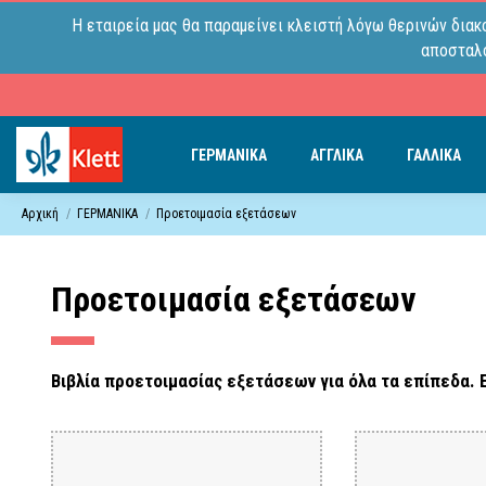
Η εταιρεία μας θα παραμείνει κλειστή λόγω θερινών διακ
αποσταλο
ΓΕΡΜΑΝΙΚΑ
ΑΓΓΛΙΚΑ
ΓΑΛΛΙΚΑ
Αρχική
ΓΕΡΜΑΝΙΚΑ
Προετοιμασία εξετάσεων
Προετοιμασία εξετάσεων
Βιβλία προετοιμασίας εξετάσεων για όλα τα επίπεδα. Ε