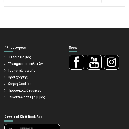
Πληροφορίες
Social
Η Εταιρεία μας
Εξυπηρέτηση πελατών
Τρόποι πληρωμής
Όροι χρήσης
Χρήση Cookies
Προσωπικά δεδομένα
Επικοινωνήστε μαζί μας
Download Klett Book App