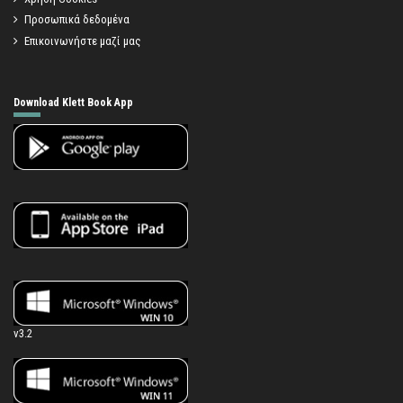
Προσωπικά δεδομένα
Επικοινωνήστε μαζί μας
Download Klett Book App
v3.2