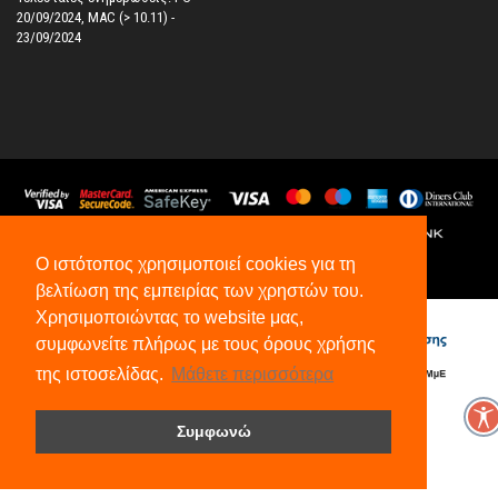
20/09/2024, MAC (> 10.11) -
23/09/2024
Ο ιστότοπος χρησιμοποιεί cookies για τη
©
2026
All Rights Reserved.
βελτίωση της εμπειρίας των χρηστών του.
Χρησιμοποιώντας το website μας,
συμφωνείτε πλήρως με τους όρους χρήσης
της ιστοσελίδας.
Μάθετε περισσότερα
Συμφωνώ