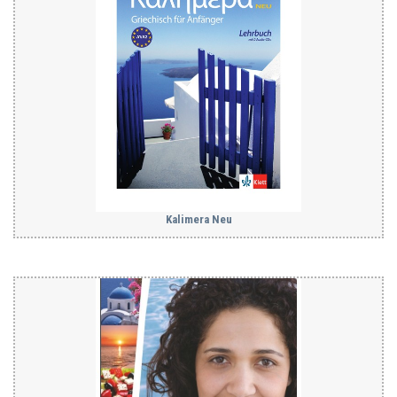
Kalimera Neu