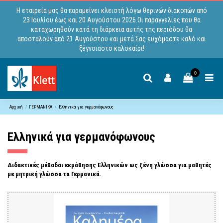
Η εταιρεία μας θα παραμείνει κλειστή λόγω θερινών διακοπών από
23 Ιουλίου έως και 20 Αυγούστου 2026.Οι παραγγελίες που θα
καταχωρηθούν κατά τη διάρκεια αυτής της περιόδου θα
αποσταλούν από 21 Αυγούστου και μετά.Σας ευχόμαστε καλό και
ξέγνοιαστο καλοκαίρι!
0
Αρχική
ΓΕΡΜΑΝΙΚΑ
Ελληνικά για γερμανόφωνους
Ελληνικά για γερμανόφωνους
Διδακτικές μέθοδοι εκμάθησης Ελληνικών ως ξένη γλώσσα για μαθητές
με μητρική γλώσσα τα Γερμανικά.