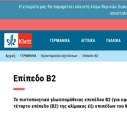
Η εταιρεία μας θα παραμείνει κλειστή λόγω θερινών διακ
αποσταλο
ΓΕΡΜΑΝΙΚΑ
ΑΓΓΛΙΚΑ
ΓΑΛΛΙΚΑ
Αρχική
ΓΕΡΜΑΝΙΚΑ
Προετοιμασία εξετάσεων
Επίπεδο B2
Επίπεδο B2
Το πιστοποιητικό γλωσσομάθειας επιπέδου Β2 (για εφ
τέταρτο επίπεδο (B2) της κλίμακας έξι επιπέδων του 