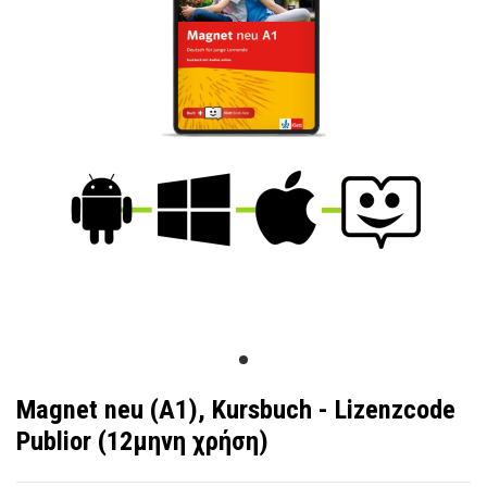
Magnet neu (A1), Kursbuch - Lizenzcode
Publior (12μηνη χρήση)