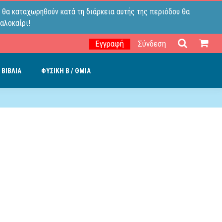
 θα καταχωρηθούν κατά τη διάρκεια αυτής της περιόδου θα
αλοκαίρι!
Εγγραφή
Σύνδεση
 ΒΙΒΛΙΑ
ΦΥΣΙΚΗ B / ΘΜΙΑ