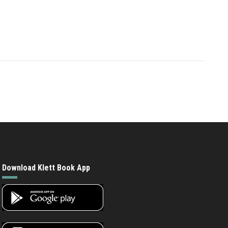
Download Klett Book App