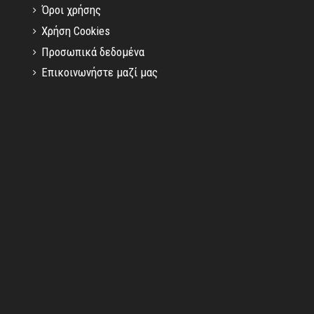
Όροι χρήσης
Χρήση Cookies
Προσωπικά δεδομένα
Επικοινωνήστε μαζί μας