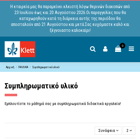
Η εταιρεία μας θα παραμείνει κλειστή λόγω θερινών διακοπών από
23 Ιουλίου έως και 20 Αυγούστου 2026.Οι παραγγελίες που θα
καταχωρηθούν κατά τη διάρκεια αυτής της περιόδου θα
αποσταλούν από 21 Αυγούστου και μετά.Σας ευχόμαστε καλό και
ξέγνοιαστο καλοκαίρι!
0
Αρχική
ΓΑΛΛΙΚΑ
Συμπληρωματικό υλικό
Συμπληρωματικό υλικό
Εμπλουτίστε το μάθημά σας με συμπληρωματικά διδακτικά εργαλεία!
Συνάφεια
2