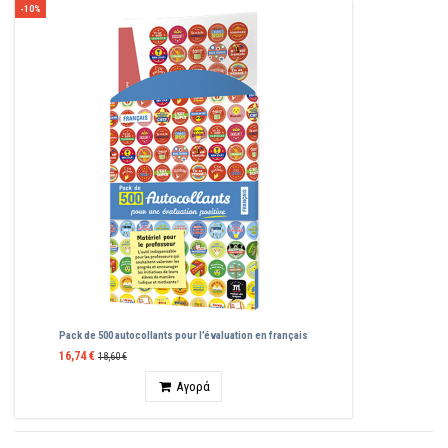
-10%
Pack de 500 autocollants pour l’évaluation en français
16,74 €
18,60 €
Ποσότητα
Αγορά