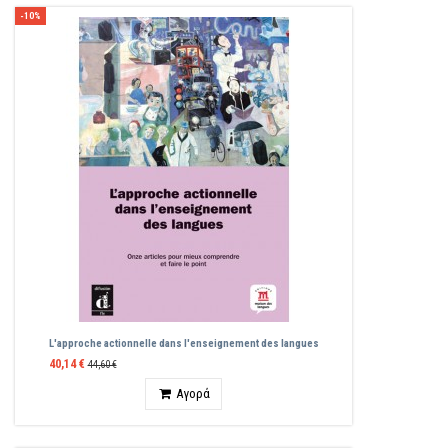
-10%
L'approche actionnelle dans l'enseignement des langues
40,14 €
44,60 €
Ποσότητα
Αγορά