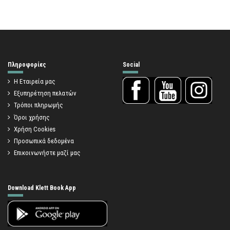
Πληροφορίες
Social
Η Εταιρεία μας
Εξυπηρέτηση πελατών
Τρόποι πληρωμής
Όροι χρήσης
Χρήση Cookies
Προσωπικά δεδομένα
Επικοινωνήστε μαζί μας
Download Klett Book App