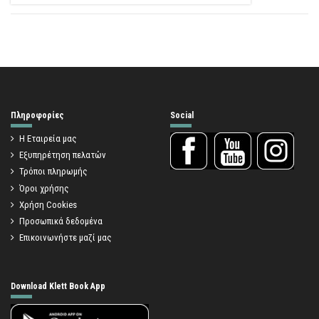
Πληροφορίες
Social
Η Εταιρεία μας
Εξυπηρέτηση πελατών
Τρόποι πληρωμής
Όροι χρήσης
Χρήση Cookies
Προσωπικά δεδομένα
Επικοινωνήστε μαζί μας
Download Klett Book App