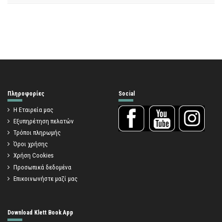
Πληροφορίες
Social
Η Εταιρεία μας
Εξυπηρέτηση πελατών
Τρόποι πληρωμής
Όροι χρήσης
Χρήση Cookies
Προσωπικά δεδομένα
Επικοινωνήστε μαζί μας
Download Klett Book App