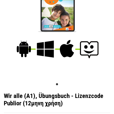
Wir alle (A1), Übungsbuch - Lizenzcode
Publior (12μηνη χρήση)