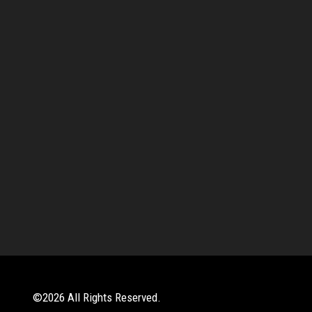
©
2026
All Rights Reserved.