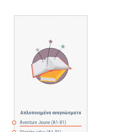
Απλοποιημένα αναγνώσματα
Aventure Jeune (Α1-Β1)