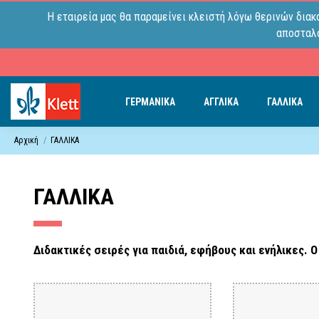
Η εταιρεία μας θα παραμείνει κλειστή λόγω θερινών διακ
αποσταλο
ΓΕΡΜΑΝΙΚΑ
ΑΓΓΛΙΚΑ
ΓΑΛΛΙΚΑ
Αρχική
ΓΑΛΛΙΚΑ
ΓΑΛΛΙΚΑ
Διδακτικές σειρές για παιδιά, εφήβους και ενήλικες. Ο