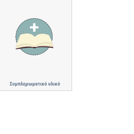
Συμπληρωματικό υλικό