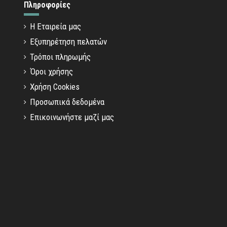
Πληροφορίες
Η Εταιρεία μας
Εξυπηρέτηση πελατών
Τρόποι πληρωμής
Όροι χρήσης
Χρήση Cookies
Προσωπικά δεδομένα
Επικοινωνήστε μαζί μας