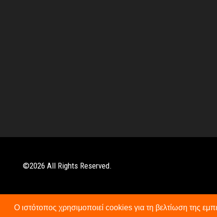
©
2026
All Rights Reserved.
Ο ιστότοπος χρησιμοποιεί cookies για τη βελτίωση της εμ