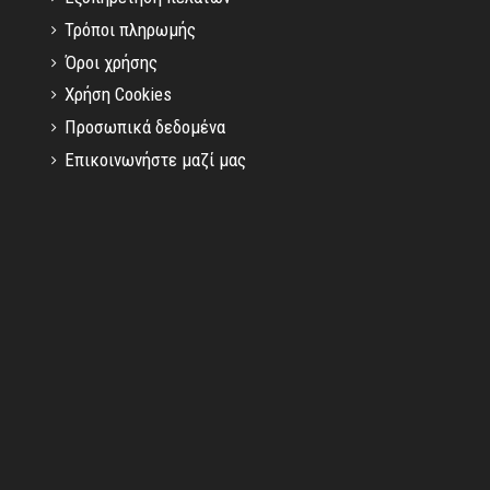
Τρόποι πληρωμής
Όροι χρήσης
Χρήση Cookies
Προσωπικά δεδομένα
Επικοινωνήστε μαζί μας