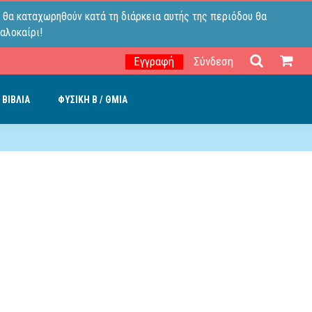
 θα καταχωρηθούν κατά τη διάρκεια αυτής της περιόδου θα
αλοκαίρι!
Εγγραφή
Σύνδεση
 ΒΙΒΛΙΑ
ΦΥΣΙΚΗ B / ΘΜΙΑ