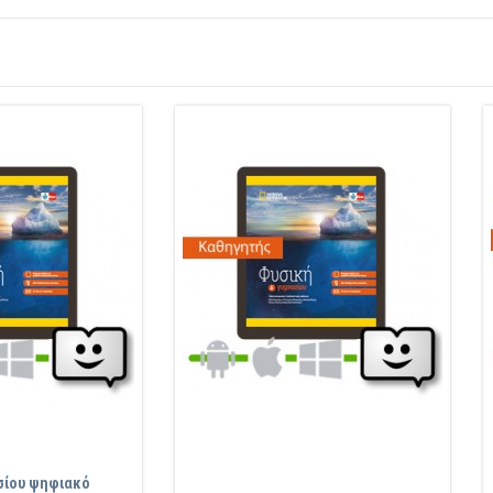
ασίου ψηφιακό