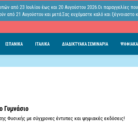
οπών από 23 Ιουλίου έως και 20 Αυγούστου 2026.Οι παραγγελίες που
ύν από 21 Αυγούστου και μετά.Σας ευχόμαστε καλό και ξέγνοιαστο κ
ΙΣΠΑΝΙΚΑ
ΙΤΑΛΙΚΑ
ΔΙΑΔΙΚΤΥΑΚΑ ΣΕΜΙΝΑΡΙΑ
ΨΗΦΙΑΚΑ
ο Γυμνάσιο
της Φυσικής με σύγχρονες έντυπες και ψηφιακές εκδόσεις!