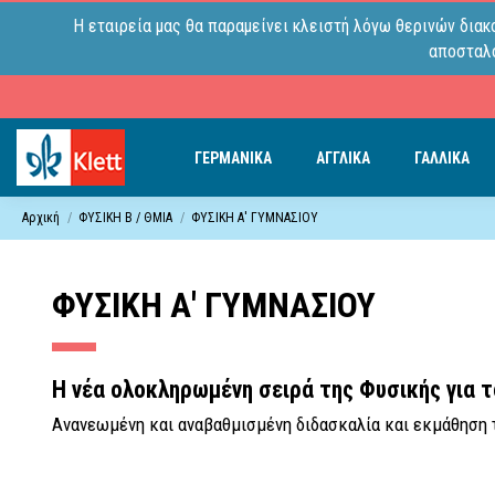
Η εταιρεία μας θα παραμείνει κλειστή λόγω θερινών διακ
αποσταλο
ΓΕΡΜΑΝΙΚΑ
ΑΓΓΛΙΚΑ
ΓΑΛΛΙΚΑ
Αρχική
ΦΥΣΙΚΗ B / ΘΜΙΑ
ΦΥΣΙΚΗ Α' ΓΥΜΝΑΣΙΟΥ
ΦΥΣΙΚΗ Α' ΓΥΜΝΑΣΙΟΥ
Η νέα ολοκληρωμένη σειρά της Φυσικής για τ
Ανανεωμένη και αναβαθμισμένη διδασκαλία και εκμάθηση 