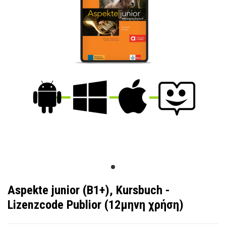
Aspekte junior (B1+), Kursbuch -
Lizenzcode Publior (12μηνη χρήση)