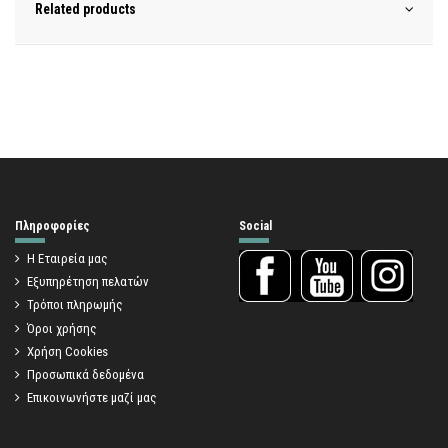
Related products
Πληροφορίες
Social
Η Εταιρεία μας
Εξυπηρέτηση πελατών
Τρόποι πληρωμής
Όροι χρήσης
Χρήση Cookies
Προσωπικά δεδομένα
Επικοινωνήστε μαζί μας