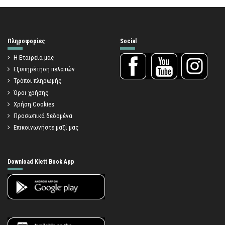
Πληροφορίες
Social
Η Εταιρεία μας
Εξυπηρέτηση πελατών
Τρόποι πληρωμής
Όροι χρήσης
Χρήση Cookies
Προσωπικά δεδομένα
Επικοινωνήστε μαζί μας
Download Klett Book App