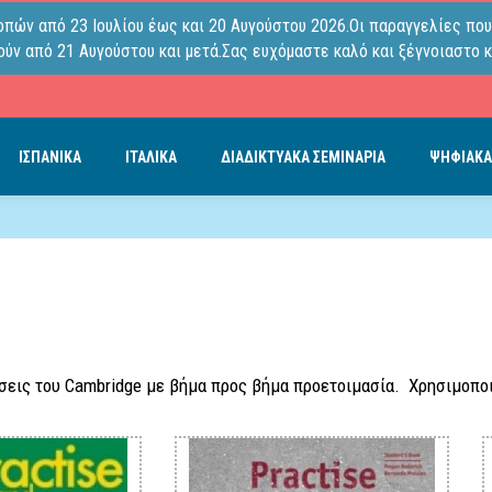
οπών από 23 Ιουλίου έως και 20 Αυγούστου 2026.Οι παραγγελίες που
ύν από 21 Αυγούστου και μετά.Σας ευχόμαστε καλό και ξέγνοιαστο κ
ΙΣΠΑΝΙΚΑ
ΙΤΑΛΙΚΑ
ΔΙΑΔΙΚΤΥΑΚΑ ΣΕΜΙΝΑΡΙΑ
ΨΗΦΙΑΚΑ
τάσεις του Cambridge με βήμα προς βήμα προετοιμασία. Χρησιμοπο