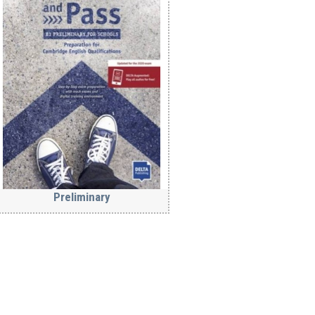
Preliminary