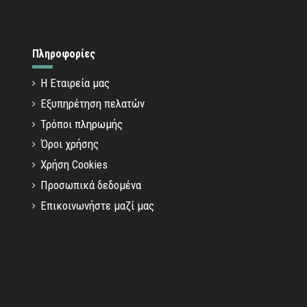
Πληροφορίες
Η Εταιρεία μας
Εξυπηρέτηση πελατών
Τρόποι πληρωμής
Όροι χρήσης
Χρήση Cookies
Προσωπικά δεδομένα
Επικοινωνήστε μαζί μας