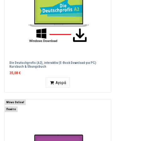
Die Deutschprofis (A2), interaktiv (E-Book Download για PC)
Kursbuch & Übungsbuch
35,08 €
Ποσότητα
Αγορά
Μόνο Online!
Πακέτο