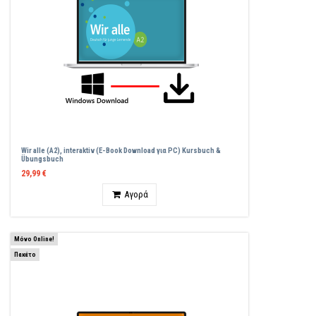
Wir alle (A2), interaktiv (E-Book Download για PC) Kursbuch &
Übungsbuch
29,99 €
Ποσότητα
Αγορά
Μόνο Online!
Πακέτο