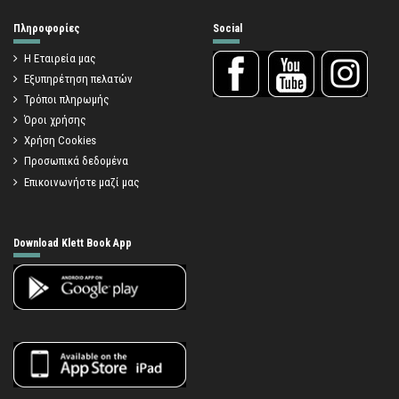
Πληροφορίες
Social
Η Εταιρεία μας
Εξυπηρέτηση πελατών
Τρόποι πληρωμής
Όροι χρήσης
Χρήση Cookies
Προσωπικά δεδομένα
Επικοινωνήστε μαζί μας
Download Klett Book App