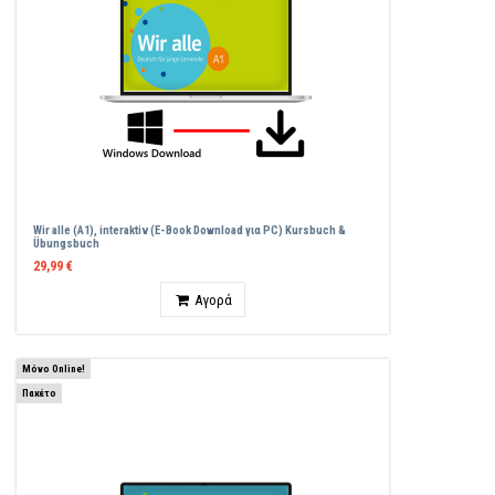
Wir alle (A1), interaktiv (E-Book Download για PC) Kursbuch &
Übungsbuch
29,99 €
Ποσότητα
Αγορά
Μόνο Online!
Πακέτο