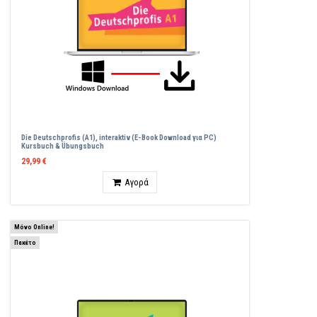
Die Deutschprofis (A1), interaktiv (E-Book Download για PC)
Kursbuch & Übungsbuch
29,99 €
Ποσότητα
Αγορά
Μόνο Online!
Πακέτο