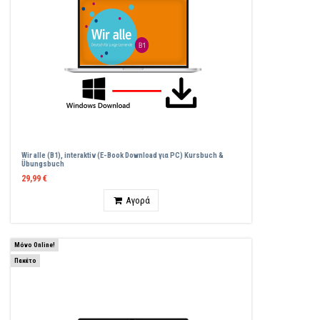
Wir alle (B1), interaktiv (E-Book Download για PC) Kursbuch &
Übungsbuch
29,99 €
Ποσότητα
Αγορά
Μόνο Online!
Πακέτο