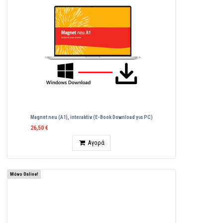
Magnet neu (A1), interaktiv (E-Book Download για PC)
26,50 €
Ποσότητα
Αγορά
Μόνο Online!