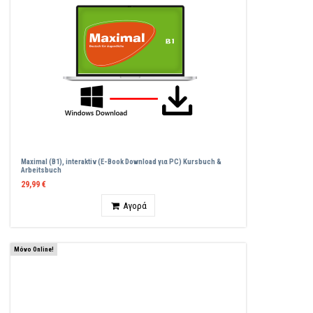
Maximal (B1), interaktiv (E-Book Download για PC) Kursbuch &
Arbeitsbuch
29,99 €
Ποσότητα
Αγορά
Μόνο Online!