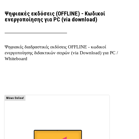
Ψηφιακές εκδόσεις (OFFLINE) - Κωδικοί
ενεργοποίησης για PC (via download)
Ψηφιακές διαδραστικές εκδόσεις OFFLINE - κωδικοί
ενεργοποίησης διδακτικών σειρών (via Download) για PC /
Whiteboard
Μόνο Online!