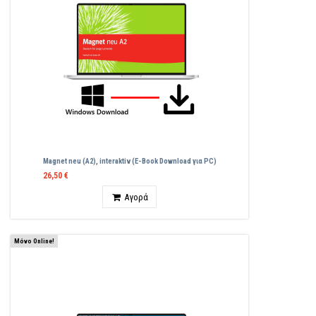
Magnet neu (A2), interaktiv (E-Book Download για PC)
26,50 €
Ποσότητα
Αγορά
Μόνο Online!