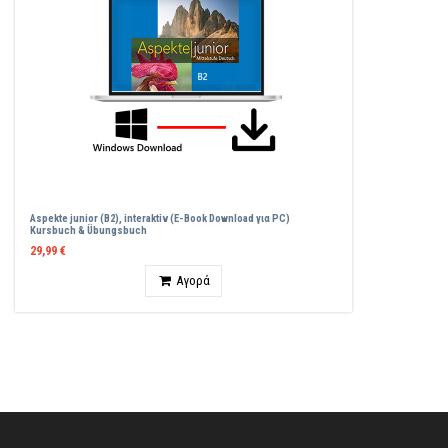
Aspekte junior (B2), interaktiv (E-Book Download για PC)
Kursbuch & Übungsbuch
29,99 €
Ποσότητα
Αγορά