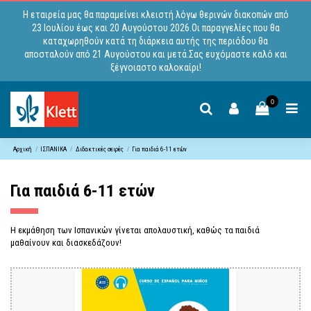
Η εταιρεία μας θα παραμείνει κλειστή λόγω θερινών διακοπών από
23 Ιουλίου έως και 20 Αυγούστου 2026.Οι παραγγελίες που θα
καταχωρηθούν κατά τη διάρκεια αυτής της περιόδου θα
αποσταλούν από 21 Αυγούστου και μετά.Σας ευχόμαστε καλό και
ξέγνοιαστο καλοκαίρι!
0
Αρχική
ΙΣΠΑΝΙΚΑ
Διδακτικές σειρές
Για παιδιά 6-11 ετών
Για παιδιά 6-11 ετών
Η εκμάθηση των Ισπανικών γίνεται απολαυστική, καθώς τα παιδιά
μαθαίνουν και διασκεδάζουν!