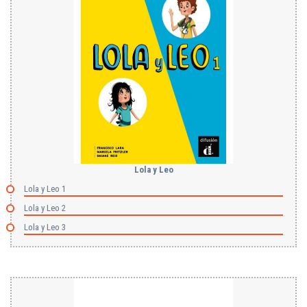
Lola y Leo
Lola y Leo 1
Lola y Leo 2
Lola y Leo 3