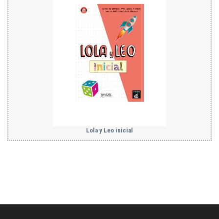
Lola y Leo inicial