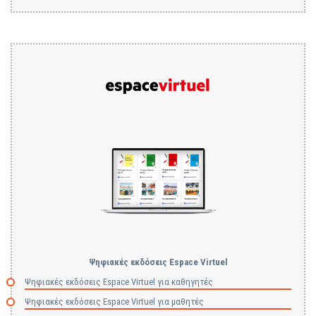
Ψηφιακές εκδόσεις Espace Virtuel
Ψηφιακές εκδόσεις Espace Virtuel για καθηγητές
Ψηφιακές εκδόσεις Espace Virtuel για μαθητές