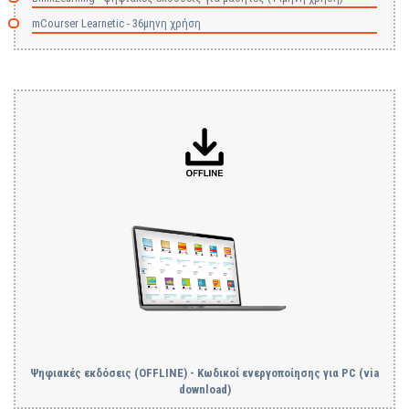
mCourser Learnetic - 36μηνη χρήση
Ψηφιακές εκδόσεις (OFFLINE) - Κωδικοί ενεργοποίησης για PC (via
download)