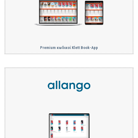
Premium κωδικοί Klett Book-App