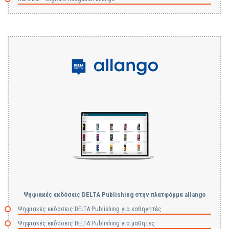
Ψηφιακές εκδόσεις DELTA Publishing στην πλατφόρμα allango
Ψηφιακές εκδόσεις DELTA Publishing για καθηγητές
Ψηφιακές εκδόσεις DELTA Publishing για μαθητές