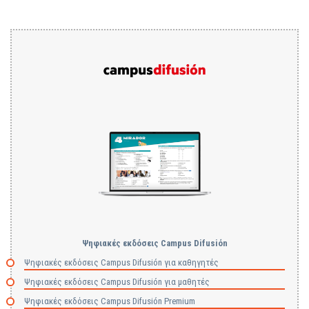
Ψηφιακές εκδόσεις Campus Difusiόn
Ψηφιακές εκδόσεις Campus Difusión για καθηγητές
Ψηφιακές εκδόσεις Campus Difusión για μαθητές
Ψηφιακές εκδόσεις Campus Difusión Premium