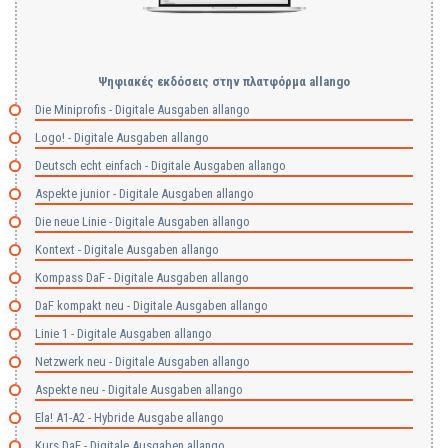
Ψηφιακές εκδόσεις στην πλατφόρμα allango
Die Miniprofis - Digitale Ausgaben allango
Logo! - Digitale Ausgaben allango
Deutsch echt einfach - Digitale Ausgaben allango
Aspekte junior - Digitale Ausgaben allango
Die neue Linie - Digitale Ausgaben allango
Kontext - Digitale Ausgaben allango
Kompass DaF - Digitale Ausgaben allango
DaF kompakt neu - Digitale Ausgaben allango
Linie 1 - Digitale Ausgaben allango
Netzwerk neu - Digitale Ausgaben allango
Aspekte neu - Digitale Ausgaben allango
Ela! A1-A2 - Hybride Ausgabe allango
Kurs DaF - Digitale Ausgaben allango