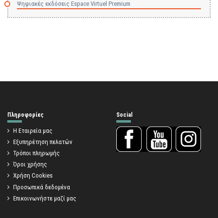
Ψηφιακές εκδόσεις Espace Virtuel Premium
Πληροφορίες
Social
Η Εταιρεία μας
Εξυπηρέτηση πελατών
Τρόποι πληρωμής
Όροι χρήσης
Χρήση Cookies
Προσωπικά δεδομένα
Επικοινωνήστε μαζί μας