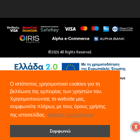
©
2026
All Rights Reserved.
Ο ιστότοπος χρησιμοποιεί cookies για τη
βελτίωση της εμπειρίας των χρηστών του.
Χρησιμοποιώντας το website μας,
συμφωνείτε πλήρως με τους όρους χρήσης
της ιστοσελίδας.
Μάθετε περισσότερα
Συμφωνώ