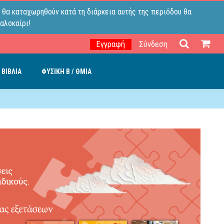
 θα καταχωρηθούν κατά τη διάρκεια αυτής της περιόδου θα
αλοκαίρι!
Εγγραφή
Σύνδεση
 ΒΙΒΛΙΑ
ΦΥΣΙΚΗ B / ΘΜΙΑ