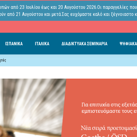
οπών από 23 Ιουλίου έως και 20 Αυγούστου 2026.Οι παραγγελίες που
ύν από 21 Αυγούστου και μετά.Σας ευχόμαστε καλό και ξέγνοιαστο κ
ΙΣΠΑΝΙΚΑ
ΙΤΑΛΙΚΑ
ΔΙΑΔΙΚΤΥΑΚΑ ΣΕΜΙΝΑΡΙΑ
ΨΗΦΙΑΚΑ
ητές