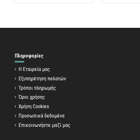
Πληροφορίες
Η Εταιρεία μας
Εξυπηρέτηση πελατών
Τρόποι πληρωμής
Όροι χρήσης
Χρήση Cookies
Προσωπικά δεδομένα
Επικοινωνήστε μαζί μας