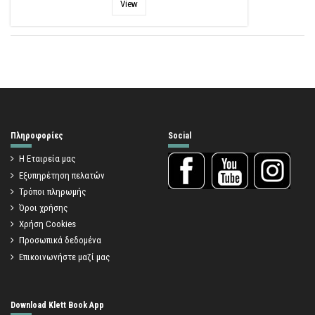
View
Πληροφορίες
Social
Η Εταιρεία μας
Εξυπηρέτηση πελατών
Τρόποι πληρωμής
Όροι χρήσης
Χρήση Cookies
Προσωπικά δεδομένα
Επικοινωνήστε μαζί μας
Download Klett Book App