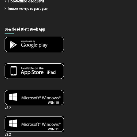
Προσωπικά δεδομένα
Επικοινωνήστε μαζί μας
Download Klett Book App
v3.2
v3.2