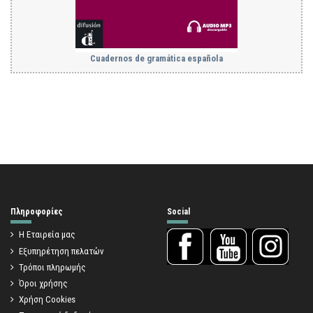
Cuadernos de gramática española
Πληροφορίες
Social
Η Εταιρεία μας
Εξυπηρέτηση πελατών
Τρόποι πληρωμής
Όροι χρήσης
Χρήση Cookies