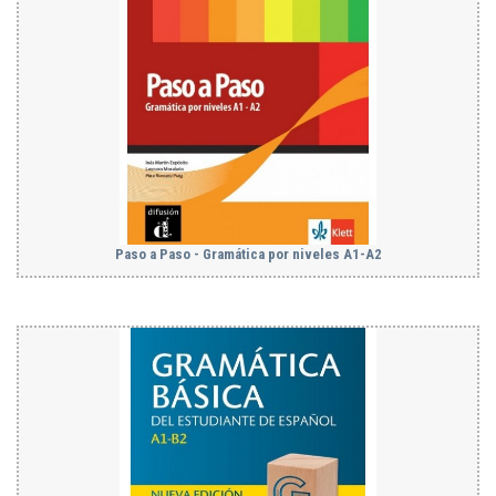
Paso a Paso - Gramática por niveles A1-A2