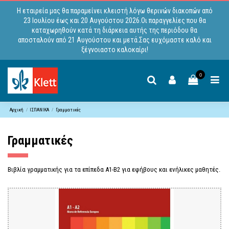
Η εταιρεία μας θα παραμείνει κλειστή λόγω θερινών διακοπών από
23 Ιουλίου έως και 20 Αυγούστου 2026.Οι παραγγελίες που θα
καταχωρηθούν κατά τη διάρκεια αυτής της περιόδου θα
αποσταλούν από 21 Αυγούστου και μετά.Σας ευχόμαστε καλό και
ξέγνοιαστο καλοκαίρι!
0
Αρχική
ΙΣΠΑΝΙΚΑ
Γραμματικές
Γραμματικές
Βιβλία γραμματικής για τα επίπεδα A1-B2 για εφήβους και ενήλικες μαθητές.