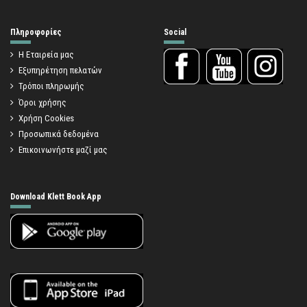
Πληροφορίες
Social
Η Εταιρεία μας
Εξυπηρέτηση πελατών
Τρόποι πληρωμής
Όροι χρήσης
Χρήση Cookies
Προσωπικά δεδομένα
Επικοινωνήστε μαζί μας
Download Klett Book App