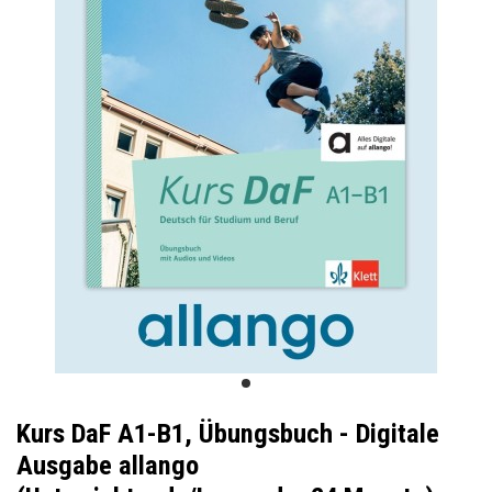
Kurs DaF A1-B1, Übungsbuch - Digitale
Ausgabe allango