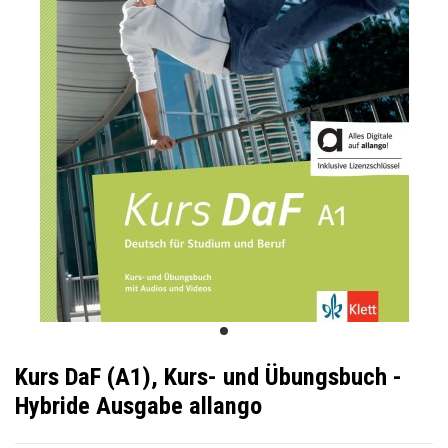
Kurs DaF (A1), Kurs- und Übungsbuch -
Hybride Ausgabe allango