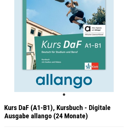
Kurs DaF (A1-B1), Kursbuch - Digitale
Ausgabe allango (24 Monate)