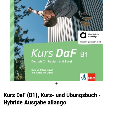
Kurs DaF (Β1), Kurs- und Übungsbuch -
Hybride Ausgabe allango