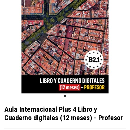
Aula Internacional Plus 4 Libro y
Cuaderno digitales (12 meses) - Profesor