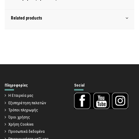
Related products
Πληροφορίες
Social
Η Εταιρεία μας
Εξυπηρέτηση πελατών
Τρόποι πληρωμής
Όροι χρήσης
Χρήση Cookies
Προσωπικά δεδομένα
Επικοινωνήστε μαζί μας