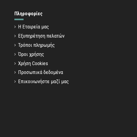
Πληροφορίες
Η Εταιρεία μας
Εξυπηρέτηση πελατών
Τρόποι πληρωμής
Όροι χρήσης
Χρήση Cookies
Προσωπικά δεδομένα
Επικοινωνήστε μαζί μας