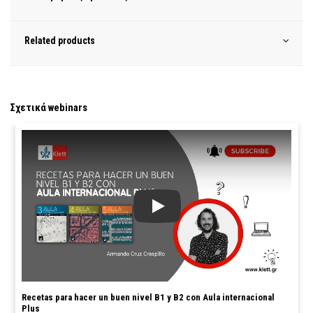
Related products
Σχετικά webinars
Recetas para hacer un buen nivel B1 y B2 con Aula internacional Plus
Recetas para hacer un buen nivel B1 y B2 con Aula internacional
Plus