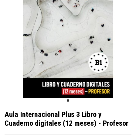
Aula Internacional Plus 3 Libro y
Cuaderno digitales (12 meses) - Profesor