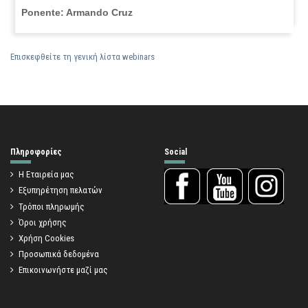
Ponente: Armando Cruz
Επισκεφθείτε τη γενική λίστα webinars
Πληροφορίες
Social
Η Εταιρεία μας
Εξυπηρέτηση πελατών
Τρόποι πληρωμής
Όροι χρήσης
Χρήση Cookies
Προσωπικά δεδομένα
Επικοινωνήστε μαζί μας