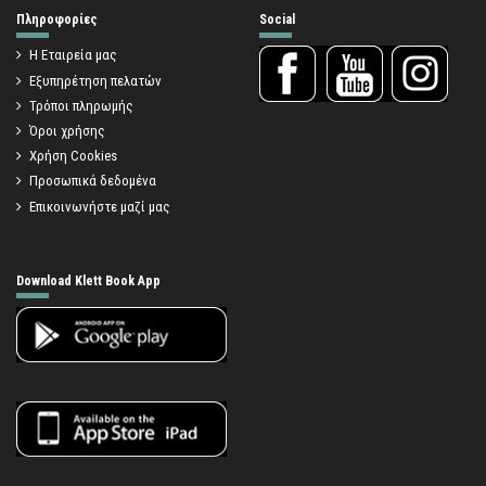
Πληροφορίες
Social
Η Εταιρεία μας
Εξυπηρέτηση πελατών
Τρόποι πληρωμής
Όροι χρήσης
Χρήση Cookies
Προσωπικά δεδομένα
Επικοινωνήστε μαζί μας
Download Klett Book App