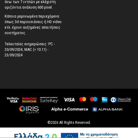
άνω των 7 ιντσών με ελάχιστη
οριζόντια ανάλυση 600 pixel.
Κάποια μεμονωμένα περιεχόμενα
όπως 3d παρουσιάσεις ή HD video
κτλ. έχουν αυξημένες απαιτήσεις
συστήματος.
Τελευταίες ενημερώσεις: PC -
20/09/2024, MAC (> 10.11) -
23/09/2024
©
2026
All Rights Reserved.