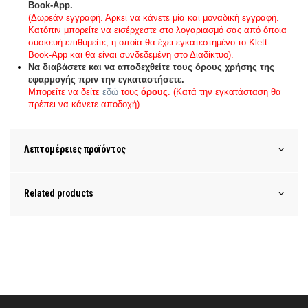
Book-App.
(Δωρεάν εγγραφή. Αρκεί να κάνετε μία και μοναδική εγγραφή.
Κατόπιν μπορείτε να εισέρχεστε στο λογαριασμό σας από όποια
συσκευή επιθυμείτε, η οποία θα έχει εγκατεστημένο το Klett-
Book-App και θα είναι συνδεδεμένη στο Διαδίκτυο).
Να διαβάσετε και να αποδεχθείτε τους όρους χρήσης της
εφαρμογής πριν την εγκαταστήσετε.
Μπορείτε να δείτε
εδώ
τους
όρους
. (Κατά την εγκατάσταση θα
πρέπει να κάνετε αποδοχή)
Λεπτομέρειες προϊόντος
Related products