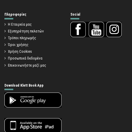
Πληροφορίες
Social
Η Εταιρεία μας
Εξυπηρέτηση πελατών
Τρόποι πληρωμής
Όροι χρήσης
Χρήση Cookies
Προσωπικά δεδομένα
Επικοινωνήστε μαζί μας
Download Klett Book App