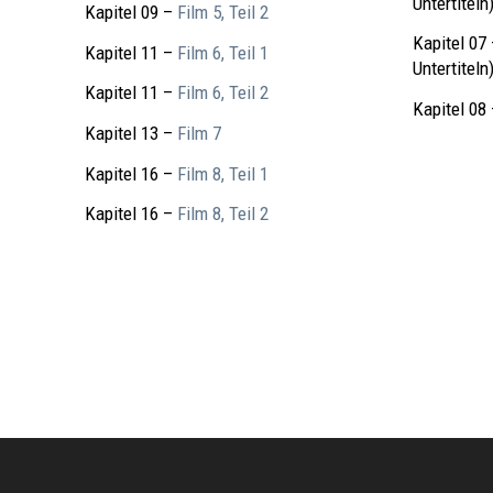
Untertiteln
Kapitel 09 –
Film 5, Teil 2
Kapitel 07
Kapitel 11 –
Film 6, Teil 1
Untertiteln
Kapitel 11 –
Film 6, Teil 2
Kapitel 08
Kapitel 13 –
Film 7
Kapitel 16 –
Film 8, Teil 1
Kapitel 16 –
Film 8, Teil 2