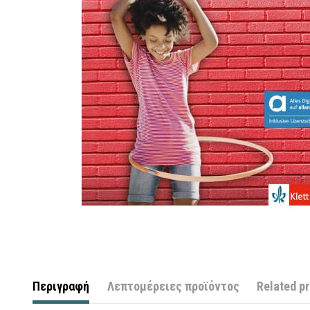
Περιγραφή
Λεπτομέρειες προϊόντος
Related p