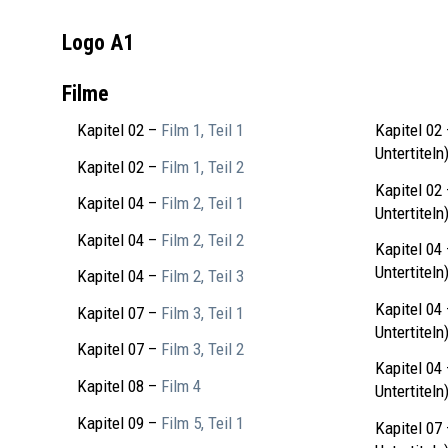
Logo A1
Filme
Kapitel 02 –
Film 1, Teil 1
Kapitel 02
Untertiteln
Kapitel 02 –
Film 1, Teil 2
Kapitel 02
Kapitel 04 –
Film 2, Teil 1
Untertiteln
Kapitel 04 –
Film 2, Teil 2
Kapitel 04
Untertiteln
Kapitel 04 –
Film 2, Teil 3
Kapitel 04
Kapitel 07 –
Film 3, Teil 1
Untertiteln
Kapitel 07 –
Film 3, Teil 2
Kapitel 04
Kapitel 08 –
Film 4
Untertiteln
Kapitel 09 –
Film 5, Teil 1
Kapitel 07