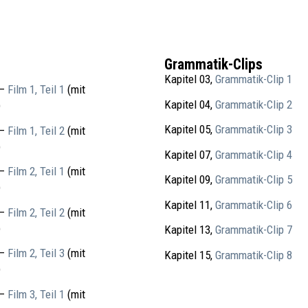
Grammatik-Clips
Kapitel 03,
Grammatik-Clip 1
 –
Film 1, Teil 1
(mit
Kapitel 04,
Grammatik-Clip 2
)
Kapitel 05,
Grammatik-Clip 3
 –
Film 1, Teil 2
(mit
)
Kapitel 07,
Grammatik-Clip 4
 –
Film 2, Teil 1
(mit
Kapitel 09,
Grammatik-Clip 5
)
Kapitel 11,
Grammatik-Clip 6
 –
Film 2, Teil 2
(mit
)
Kapitel 13,
Grammatik-Clip 7
 –
Film 2, Teil 3
(mit
Kapitel 15,
Grammatik-Clip 8
)
 –
Film 3, Teil 1
(mit