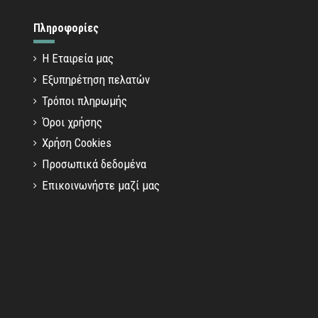
Πληροφορίες
Η Εταιρεία μας
Εξυπηρέτηση πελατών
Τρόποι πληρωμής
Όροι χρήσης
Χρήση Cookies
Προσωπικά δεδομένα
Επικοινωνήστε μαζί μας