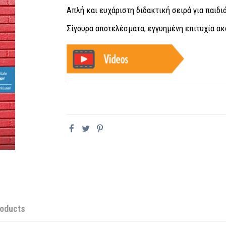
Απλή και ευχάριστη διδακτική σειρά για παιδι
Σίγουρα αποτελέσματα, εγγυημένη επιτυχία ακ
roducts