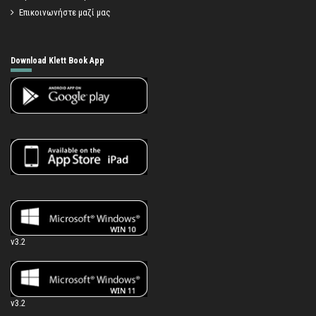
Επικοινωνήστε μαζί μας
Download Klett Book App
v3.2
v3.2