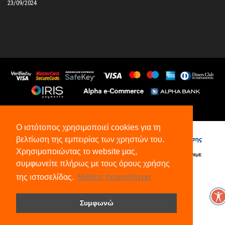
23/09/2024
©
2026
All Rights Reserved.
Ο ιστότοπος χρησιμοποιεί cookies για τη
βελτίωση της εμπειρίας των χρηστών του.
Χρησιμοποιώντας το website μας,
συμφωνείτε πλήρως με τους όρους χρήσης
της ιστοσελίδας.
Μάθετε περισσότερα
Συμφωνώ