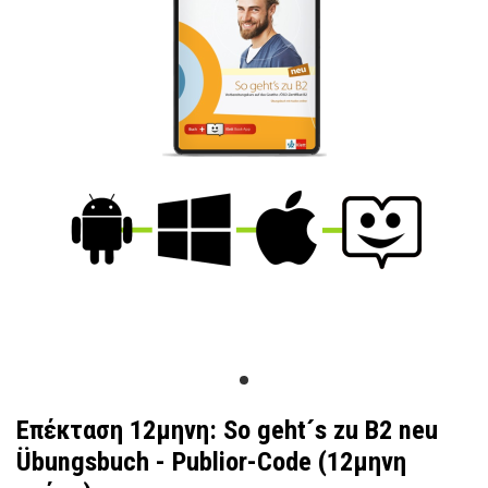
Επέκταση 12μηνη: So geht´s zu B2 neu
Übungsbuch - Publior-Code (12μηνη