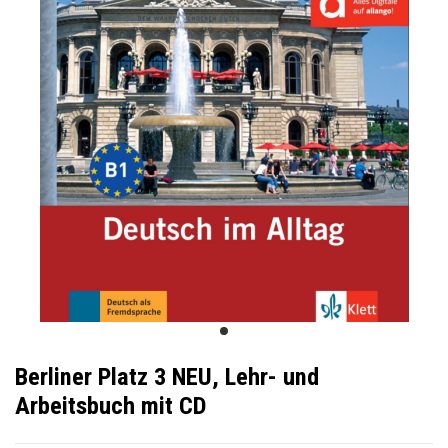
Berliner Platz 3 NEU, Lehr- und
Arbeitsbuch mit CD