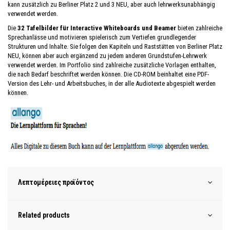
kann zusätzlich zu Berliner Platz 2 und 3 NEU, aber auch lehrwerksunabhängig
verwendet werden.
Die
32 Tafelbilder für Interactive Whiteboards und Beamer
bieten zahlreiche
Sprechanlässe und motivieren spielerisch zum Vertiefen grundlegender
Strukturen und Inhalte. Sie folgen den Kapiteln und Raststätten von Berliner Platz
NEU, können aber auch ergänzend zu jedem anderen Grundstufen-Lehrwerk
verwendet werden. Im Portfolio sind zahlreiche zusätzliche Vorlagen enthalten,
die nach Bedarf beschriftet werden können. Die CD-ROM beinhaltet eine PDF-
Version des Lehr- und Arbeitsbuches, in der alle Audiotexte abgespielt werden
können.
Λεπτομέρειες προϊόντος
Related products