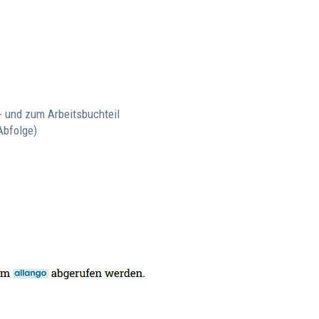
- und zum Arbeitsbuchteil
Abfolge)