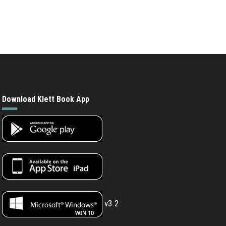
Download Klett Book App
v3.2