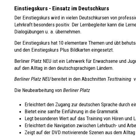
Einstiegskurs - Einsatz im Deutschkurs
Der Einstiegskurs wird in vielen Deutschkursen von professi
Lehrkraft besonders positiv. Der Lernbegleiter kann die Lern
Dialogübungen u. a. übernehmen.
Der Einstiegskurs hat 10 elementare Themen und übt behuts
und den Einstiegskurs Plus Bildkarten eingesetzt.
Berliner Platz NEU ist ein Lehrwerk für Erwachsene und Juge
auf den Alltag in den deutschsprachigen Ländern.
Berliner Platz NEU
bereitet in den Abschnitten
Testtraining
vo
Die Neubearbeitung von
Berliner Platz
Erleichtert den Zugang zur deutschen Sprache durch ei
Bietet eine sanfte Einführung in die Grammatik
Legt besonderen Wert auf das Training von Hören und
Erleichtert die Navigation zwischen Lehrbuch- und Arbe
Zeigt auf der DVD motivierende Szenen aus dem Alltag 