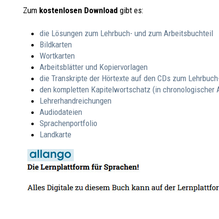
Zum
kostenlosen Download
gibt es:
die Lösungen zum Lehrbuch- und zum Arbeitsbuchteil
Bildkarten
Wortkarten
Arbeitsblätter und Kopiervorlagen
die Transkripte der Hörtexte auf den CDs zum Lehrbuch
den kompletten Kapitelwortschatz (in chronologischer 
Lehrerhandreichungen
Audiodateien
Sprachenportfolio
Landkarte