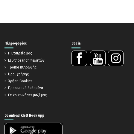
Πληροφορίες
Social
Η Εταιρεία μας
Εξυπηρέτηση πελατών
Τρόποι πληρωμής
Όροι χρήσης
Χρήση Cookies
Προσωπικά δεδομένα
Επικοινωνήστε μαζί μας
Download Klett Book App