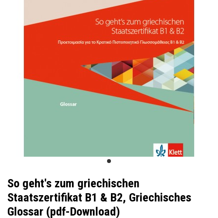
So geht's zum griechischen
Staatszertifikat B1 & B2, Griechisches
Glossar (pdf-Download)