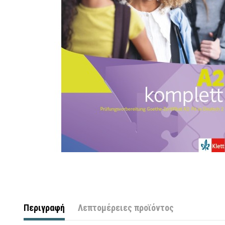
Περιγραφή
Λεπτομέρειες προϊόντος