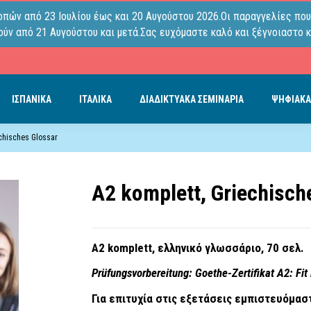
οπών από 23 Ιουλίου έως και 20 Αυγούστου 2026.Οι παραγγελίες που
ύν από 21 Αυγούστου και μετά.Σας ευχόμαστε καλό και ξέγνοιαστο κ
ΙΣΠΑΝΙΚΑ
ΙΤΑΛΙΚΑ
ΔΙΑΔΙΚΤΥΑΚΑ ΣΕΜΙΝΑΡΙΑ
ΨΗΦΙΑΚΑ
echisches Glossar
A2 komplett, Griechisch
A2
komplett, ελληνικό γλωσσάριο, 70 σελ.
Prüfungsvorbereitung:
Goethe-Zertifikat A2: Fit
Για επιτυχία στις εξετάσεις εμπιστευόμασ