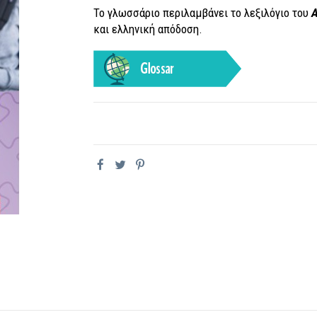
To γλωσσάριο περιλαμβάνει το λεξιλόγιο του
Α
και ελληνική απόδοση.