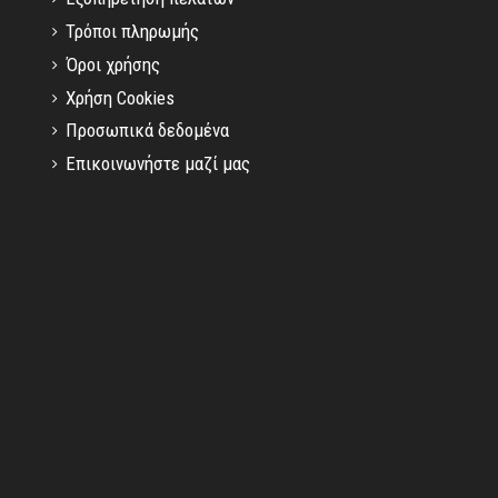
Τρόποι πληρωμής
Όροι χρήσης
Χρήση Cookies
Προσωπικά δεδομένα
Επικοινωνήστε μαζί μας