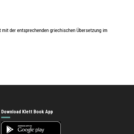
t mit der entsprechenden griechischen Übersetzung im
Download Klett Book App