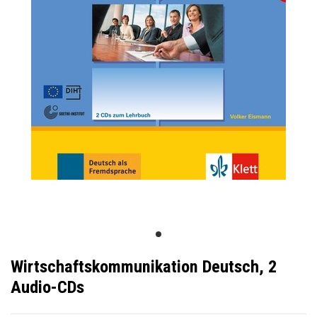
Wirtschaftskommunikation Deutsch, 2
Audio-CDs