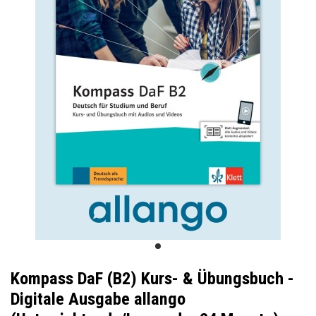
Kompass DaF (B2) Kurs- & Übungsbuch -
Digitale Ausgabe allango