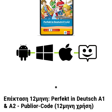
Επέκταση 12μηνη: Perfekt in Deutsch A1
& A2 - Publior-Code (12μηνη χρήση)