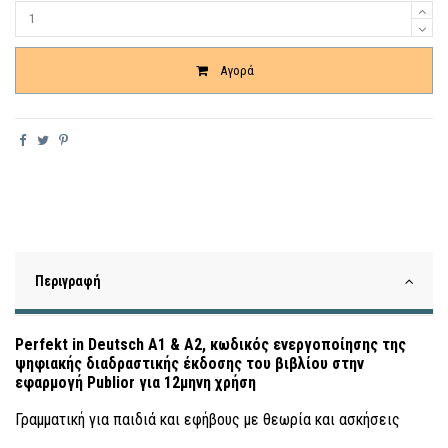
Ποσότητα
Αγορά
Περιγραφή
Perfekt in Deutsch A1 & A2, κωδικός ενεργοποίησης της
ψηφιακής διαδραστικής έκδοσης του βιβλίου στην
εφαρμογή Publior για 12μηνη χρήση
Γραμματική για παιδιά και εφήβους με θεωρία και ασκήσεις