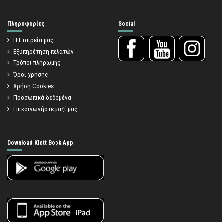
Πληροφορίες
Social
Η Εταιρεία μας
Εξυπηρέτηση πελατών
Τρόποι πληρωμής
Όροι χρήσης
Χρήση Cookies
Προσωπικά δεδομένα
Επικοινωνήστε μαζί μας
Download Klett Book App