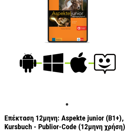
Επέκταση 12μηνη: Aspekte junior (B1+),
Kursbuch - Publior-Code (12μηνη χρήση)