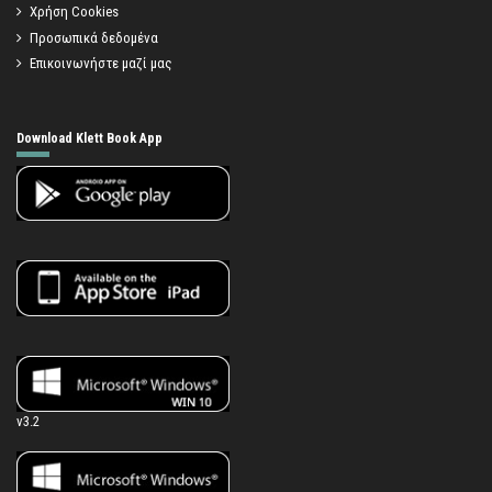
Χρήση Cookies
Προσωπικά δεδομένα
Επικοινωνήστε μαζί μας
Download Klett Book App
v3.2