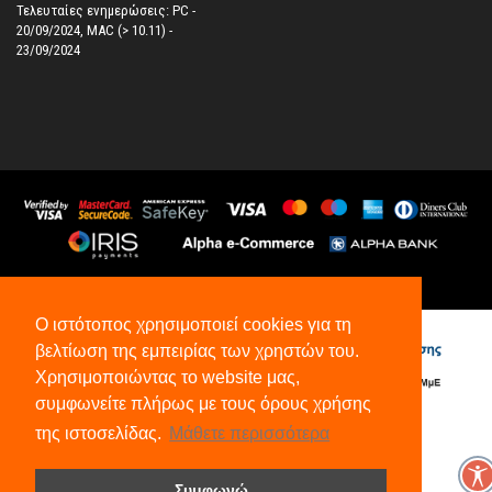
Τελευταίες ενημερώσεις: PC -
20/09/2024, MAC (> 10.11) -
23/09/2024
©
2026
All Rights Reserved.
Ο ιστότοπος χρησιμοποιεί cookies για τη
βελτίωση της εμπειρίας των χρηστών του.
Χρησιμοποιώντας το website μας,
συμφωνείτε πλήρως με τους όρους χρήσης
της ιστοσελίδας.
Μάθετε περισσότερα
Συμφωνώ