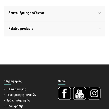
Λεπτομέρειες προϊόντος
Related products
Πληροφορίες
Social
Η Εταιρεία μας
Εξυπηρέτηση πελατών
Τρόποι πληρωμής
Όροι χρήσης