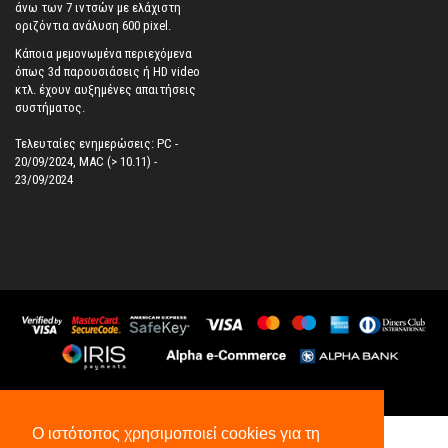
άνω των 7 ιντσών με ελάχιστη
οριζόντια ανάλυση 600 pixel.
Κάποια μεμονωμένα περιεχόμενα
όπως 3d παρουσιάσεις ή HD video
κτλ. έχουν αυξημένες απαιτήσεις
συστήματος.
Τελευταίες ενημερώσεις: PC -
20/09/2024, MAC (> 10.11) -
23/09/2024
©
2026
All Rights Reserved.
Ο ιστότοπος χρησιμοποιεί cookies για τη