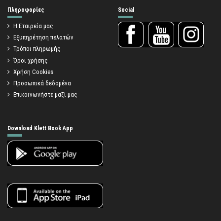
Πληροφορίες
Social
Η Εταιρεία μας
Εξυπηρέτηση πελατών
Τρόποι πληρωμής
Όροι χρήσης
Χρήση Cookies
Προσωπικά δεδομένα
Επικοινωνήστε μαζί μας
Download Klett Book App