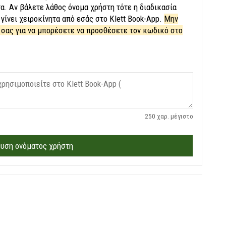
α. Αν βάλετε λάθος όνομα χρήστη τότε η διαδικασία
γίνει χειροκίνητα από εσάς στο Klett Book-App.
Μην
σας για να μπορέσετε να προσθέσετε τον κωδικό στο
250 χαρ. μέγιστο
υση ονόματος χρήστη