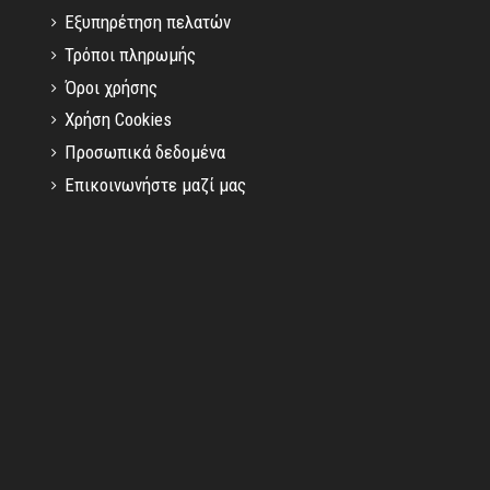
Εξυπηρέτηση πελατών
Τρόποι πληρωμής
Όροι χρήσης
Χρήση Cookies
Προσωπικά δεδομένα
Επικοινωνήστε μαζί μας