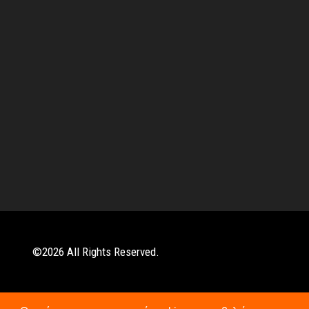
©
2026
All Rights Reserved.