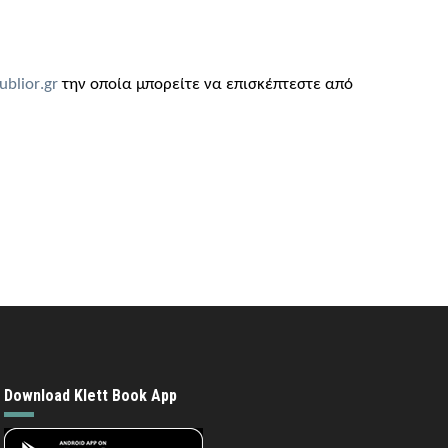
ublior
.
gr
την οποία μπορείτε να επισκέπτεστε από
Download Klett Book App