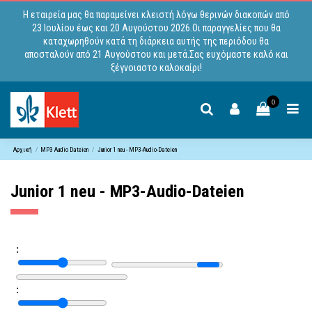
Η εταιρεία μας θα παραμείνει κλειστή λόγω θερινών διακοπών από
23 Ιουλίου έως και 20 Αυγούστου 2026.Οι παραγγελίες που θα
καταχωρηθούν κατά τη διάρκεια αυτής της περιόδου θα
αποσταλούν από 21 Αυγούστου και μετά.Σας ευχόμαστε καλό και
ξέγνοιαστο καλοκαίρι!
0
Αρχική
MP3 Audio Dateien
Junior 1 neu - MP3-Audio-Dateien
Junior 1 neu - MP3-Audio-Dateien