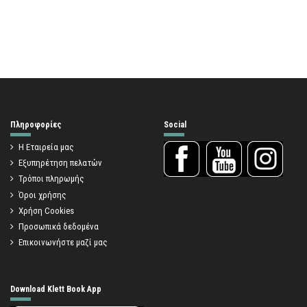
Πληροφορίες
Social
Η Εταιρεία μας
Εξυπηρέτηση πελατών
Τρόποι πληρωμής
Όροι χρήσης
Χρήση Cookies
Προσωπικά δεδομένα
Επικοινωνήστε μαζί μας
Download Klett Book App