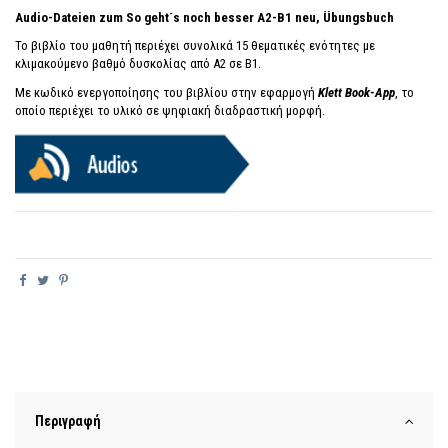
Audio-Dateien zum So geht´s noch besser A2-B1 neu, Übungsbuch
Το βιβλίο του μαθητή περιέχει συνολικά 15 θεματικές ενότητες με
κλιμακούμενο βαθμό δυσκολίας από Α2 σε Β1.
Με κωδικό ενεργοποίησης του βιβλίου στην εφαρμογή
Klett Book-App
, το
οποίο περιέχει το υλικό σε ψηφιακή διαδραστική μορφή.
Περιγραφή