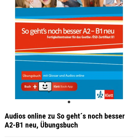
Audios online zu So geht´s noch besser
A2-B1 neu, Übungsbuch