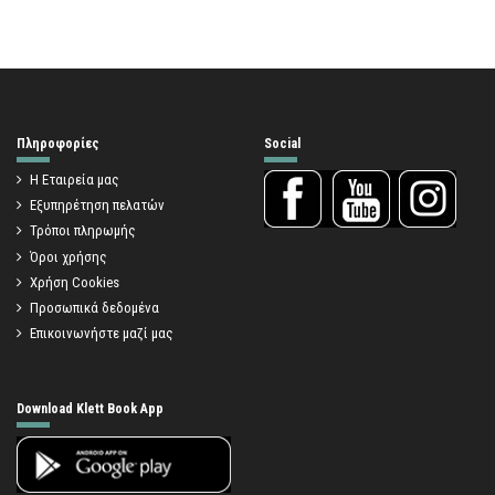
Πληροφορίες
Social
Η Εταιρεία μας
Εξυπηρέτηση πελατών
Τρόποι πληρωμής
Όροι χρήσης
Χρήση Cookies
Προσωπικά δεδομένα
Επικοινωνήστε μαζί μας
Download Klett Book App